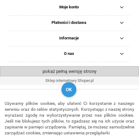
Moje konto
Płatności i dostawa
Informacje
O nas
pokaż pełną wersję strony
Sklep internetowy Shoper.pl
OK
Używamy plików cookies, aby ułatwić Ci korzystanie z naszego
serwisu oraz do celów statystycznych. Korzystając z naszej strony
wyrażasz zgodę na wykorzystywanie przez nas plików cookies.
Jeśli nie blokujesz tych plików, to zgadzasz się na ich użycie oraz
zapisanie w pamięci urządzenia. Pamiętaj, że możesz samodzielnie
zarządzać cookies, zmieniając ustawienia przeglądarki.