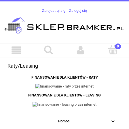
Zarejestruj się
Zaloguj się
Raty/Leasing
FINANSOWANIE DLA KLIENTÓW - RATY
FINANSOWANIE DLA KLIENTÓW - LEASING
Pomoc