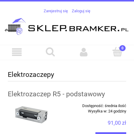
Zarejestruj się
Zaloguj się
Elektrozaczepy
Elektrozaczep R5 - podstawowy
Dostępność:
średnia ilość
Wysyłka w:
24 godziny
91,00 zł