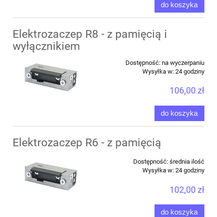
do koszyka
Elektrozaczep R8 - z pamięcią i
wyłącznikiem
Dostępność:
na wyczerpaniu
Wysyłka w:
24 godziny
106,00 zł
do koszyka
Elektrozaczep R6 - z pamięcią
Dostępność:
średnia ilość
Wysyłka w:
24 godziny
102,00 zł
do koszyka