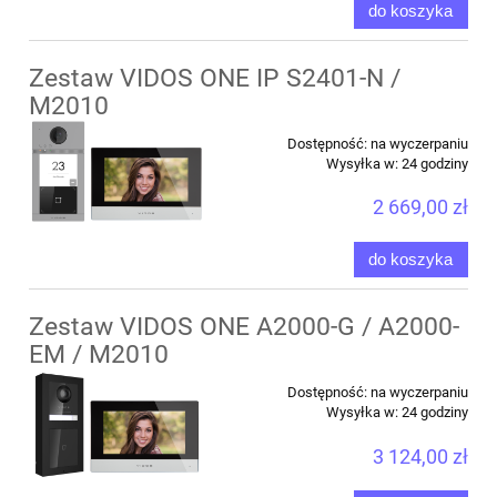
do koszyka
Zestaw VIDOS ONE IP S2401-N /
M2010
Dostępność:
na wyczerpaniu
Wysyłka w:
24 godziny
2 669,00 zł
do koszyka
Zestaw VIDOS ONE A2000-G / A2000-
EM / M2010
Dostępność:
na wyczerpaniu
Wysyłka w:
24 godziny
3 124,00 zł