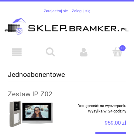
Zarejestruj się
Zaloguj się
Jednoabonentowe
Zestaw IP Z02
Dostępność:
na wyczerpaniu
Wysyłka w:
24 godziny
959,00 zł