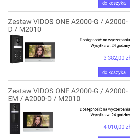
do koszyka
Zestaw VIDOS ONE A2000-G / A2000-
D / M2010
Dostępność:
na wyczerpaniu
Wysyłka w:
24 godziny
3 382,00 zł
do koszyka
Zestaw VIDOS ONE A2000-G / A2000-
EM / A2000-D / M2010
Dostępność:
na wyczerpaniu
Wysyłka w:
24 godziny
4 010,00 zł