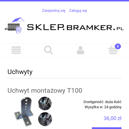
Zarejestruj się
Zaloguj się
Uchwyty
Uchwyt montażowy T100
Dostępność:
duża ilość
Wysyłka w:
24 godziny
36,00 zł